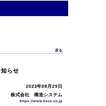
戻る
お知らせ
2023年08月29日
株式会社 構造システム
https://www.kozo.co.jp