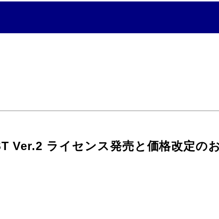
ST Ver.2 ライセンス発売と価格改定の