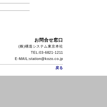
お問合せ窓口
(株)構造システム東京本社
TEL:03-6821-1211
E-MAIL:station@kozo.co.jp
戻る