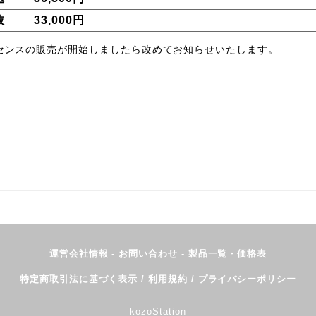
抜
33,000円
ルライセンスの販売が開始しましたら改めてお知らせいたします。
運営会社情報
-
お問い合わせ
-
製品一覧・価格表
特定商取引法に基づく表示 / 利用規約 / プライバシーポリシー
kozoStation